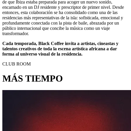
de que Ibiza estaba preparada para acoger un nuevo sonido,
encarnado en un DJ residente y prescriptor de primer nivel. Desde
entonces, esta colaboración se ha consolidado como una de las
residencias más representativas de la isla: sofisticada, emocional y
profundamente conectada con la pista de baile, abrazada por un
público internacional que concibe la música como un viaje
transformador.
Cada temporada, Black Coffee invita a artistas, cineastas y
talentos creativos de toda la escena artística africana a dar
forma al universo visual de la residencia.
CLUB ROOM
MÁS TIEMPO