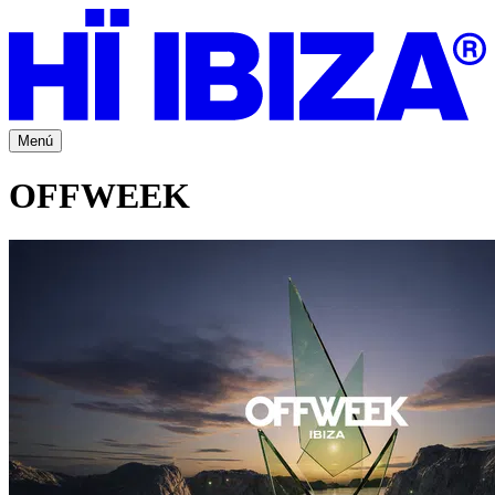
Menú
OFFWEEK