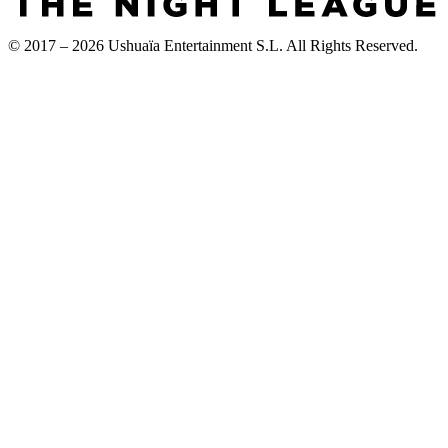
© 2017 – 2026 Ushuaïa Entertainment S.L. All Rights Reserved.