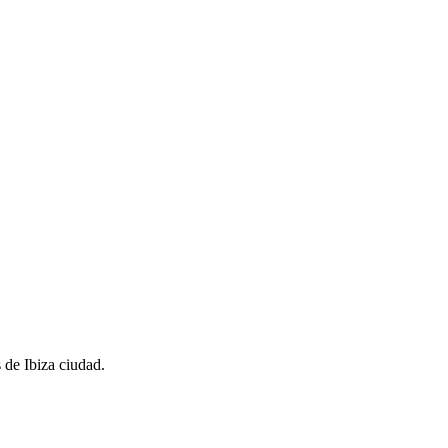
 de Ibiza ciudad.