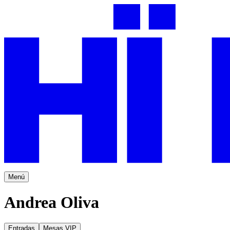
Menú
Andrea Oliva
Entradas
Mesas VIP