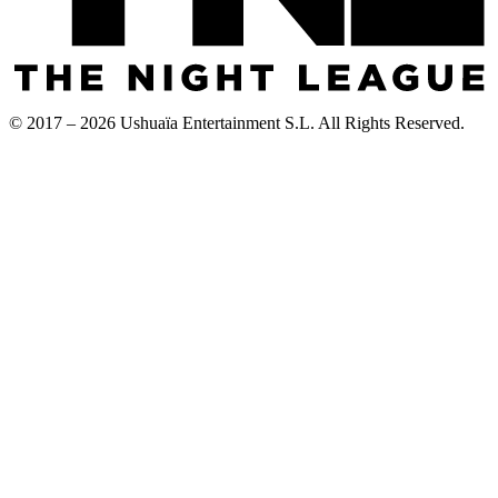
© 2017 – 2026 Ushuaïa Entertainment S.L. All Rights Reserved.