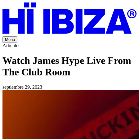
Menú
Artículo
Watch James Hype Live From
The Club Room
septiembre 29, 2023