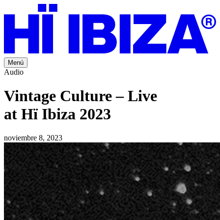
Menú
Audio
Vintage Culture – Live
at Hï Ibiza 2023
noviembre 8, 2023