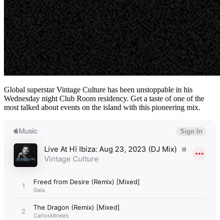
Global superstar Vintage Culture has been unstoppable in his
Wednesday night Club Room residency. Get a taste of one of the
most talked about events on the island with this pioneering mix.