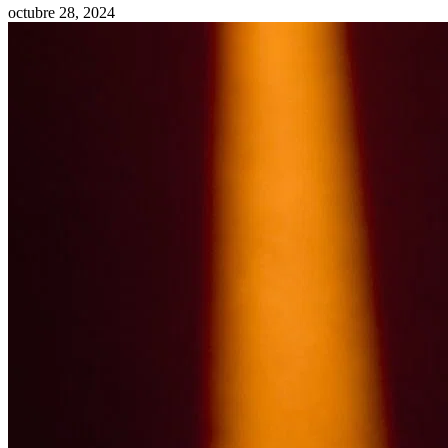
octubre 28, 2024