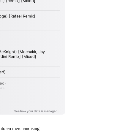
ento en merchandising