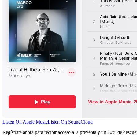
Listen On Apple Music
Listen On SoundCloud
Regístrate ahora para recibir acceso a la preventa y un 20% de descu