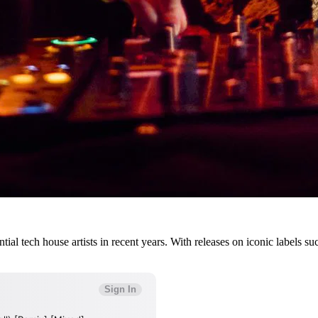
tial tech house artists in recent years. With releases on iconic label