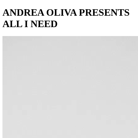
ANDREA OLIVA PRESENTS
ALL I NEED