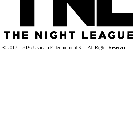
© 2017 – 2026 Ushuaïa Entertainment S.L. All Rights Reserved.