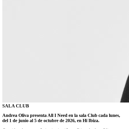
SALA CLUB
Andrea Oliva presenta All I Need en la sala Club cada lunes,
del 1 de junio al 5 de octubre de 2026, en Hï Ibiza.