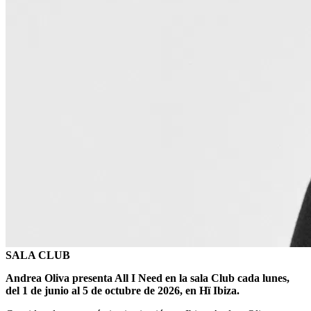
SALA CLUB
Andrea Oliva presenta All I Need en la sala Club cada lunes,
del 1 de junio al 5 de octubre de 2026, en Hï Ibiza.