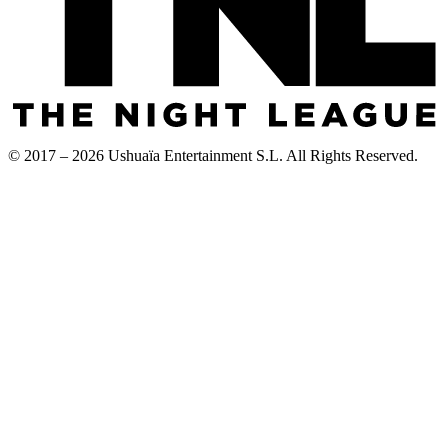
© 2017 – 2026 Ushuaïa Entertainment S.L. All Rights Reserved.