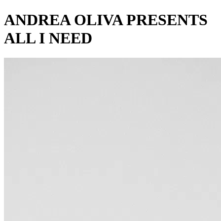
ANDREA OLIVA PRESENTS
ALL I NEED