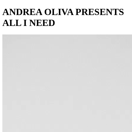
ANDREA OLIVA PRESENTS
ALL I NEED