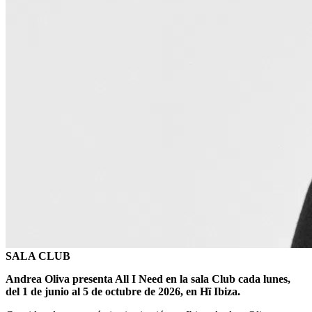
SALA CLUB
Andrea Oliva presenta All I Need en la sala Club cada lunes,
del 1 de junio al 5 de octubre de 2026, en Hï Ibiza.