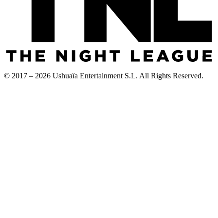
© 2017 – 2026 Ushuaïa Entertainment S.L. All Rights Reserved.