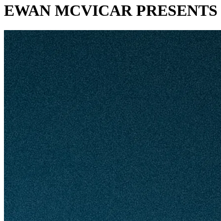
EWAN MCVICAR PRESENTS