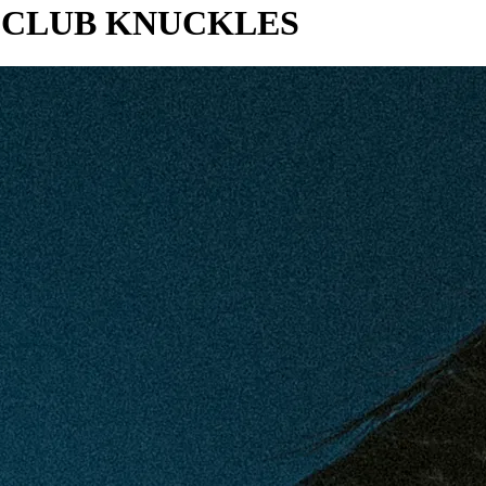
 CLUB KNUCKLES