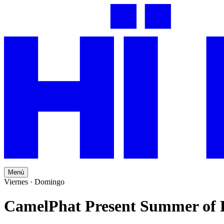
Menú
Viernes · Domingo
CamelPhat Present Summer of 