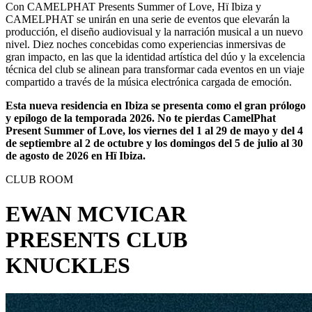
Con CAMELPHAT Presents Summer of Love, Hï Ibiza y
CAMELPHAT se unirán en una serie de eventos que elevarán la
producción, el diseño audiovisual y la narración musical a un nuevo
nivel. Diez noches concebidas como experiencias inmersivas de
gran impacto, en las que la identidad artística del dúo y la excelencia
técnica del club se alinean para transformar cada eventos en un viaje
compartido a través de la música electrónica cargada de emoción.
Esta nueva residencia en Ibiza se presenta como el gran prólogo
y epílogo de la temporada 2026. No te pierdas CamelPhat
Present Summer of Love, los viernes del 1 al 29 de mayo y del 4
de septiembre al 2 de octubre y los domingos del 5 de julio al 30
de agosto de 2026 en Hï Ibiza.
CLUB ROOM
EWAN MCVICAR
PRESENTS CLUB
KNUCKLES