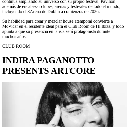
continúa ampliando su universo con su propio festival, Pavilion,
además de encabezar clubes, arenas y festivales de todo el mundo,
incluyendo el 3Arena de Dublín a comienzos de 2026.
Su habilidad para crear y mezclar house atemporal convierte a
McVicar en el residente ideal para el Club Room de Hï Ibiza, y todo
apunta a que su presencia en la isla será protagonista durante
muchos años.
CLUB ROOM
INDIRA PAGANOTTO
PRESENTS ARTCORE