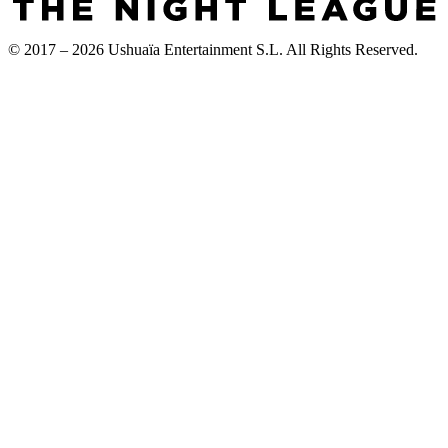
© 2017 – 2026 Ushuaïa Entertainment S.L. All Rights Reserved.