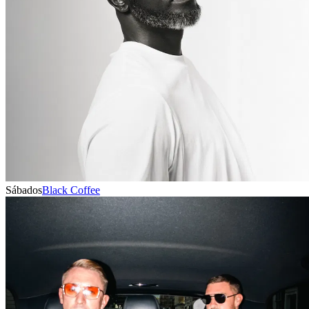
Sábados
Black Coffee