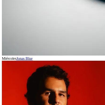
Miércoles
Jonas Blue