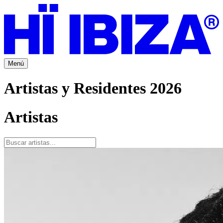
Menú
Artistas y Residentes 2026
Artistas