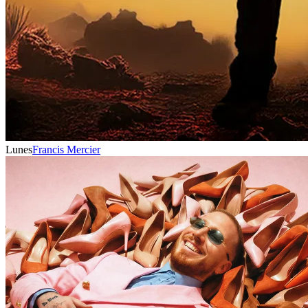
Lunes
Francis Mercier