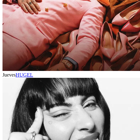
Jueves
HUGEL