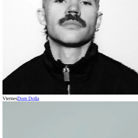
Viernes
Dom Dolla